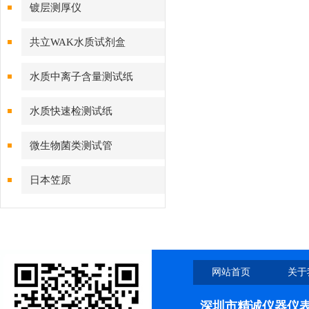
镀层测厚仪
共立WAK水质试剂盒
水质中离子含量测试纸
水质快速检测试纸
微生物菌类测试管
日本笠原
网站首页
关于
深圳市精诚仪器仪