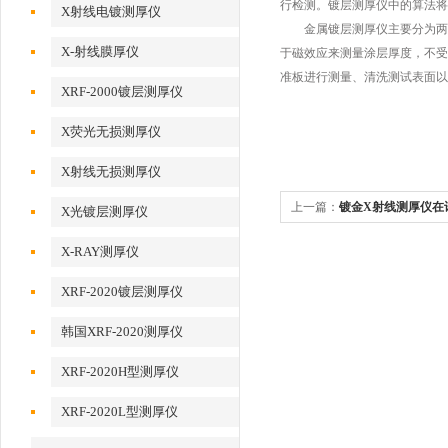
行检测。镀层测厚仪中的算法将
X射线电镀测厚仪
金属镀层测厚仪主要分为两种
X-射线膜厚仪
于磁效应来测量涂层厚度，不受
准板进行测量、清洗测试表面以
XRF-2000镀层测厚仪
X荧光无损测厚仪
X射线无损测厚仪
上一篇：
镀金X射线测厚仪在
X光镀层测厚仪
X-RAY测厚仪
XRF-2020镀层测厚仪
韩国XRF-2020测厚仪
XRF-2020H型测厚仪
XRF-2020L型测厚仪