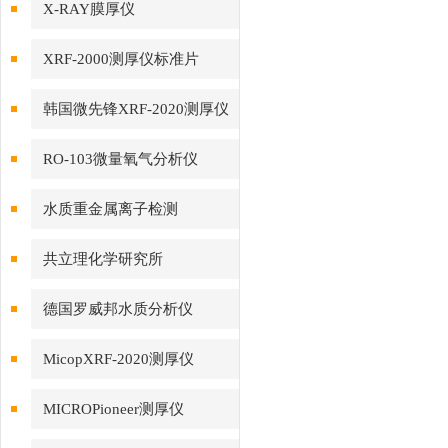
X-RAY膜厚仪
XRF-2000测厚仪标准片
韩国微先锋XRF-2020测厚仪
RO-103微量氧气分析仪
水质重金属离子检测
共立理化学研究所
德国罗威邦水质分析仪
MicopXRF-2020测厚仪
MICROPioneer测厚仪