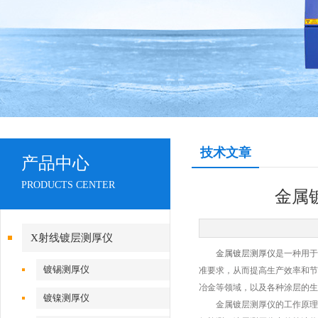
技术文章
产品中心
PRODUCTS CENTER
金属
X射线镀层测厚仪
金属镀层测厚仪
是一种用于
镀锡测厚仪
准要求，从而提高生产效率和节
冶金等领域，以及各种涂层的生
镀镍测厚仪
金属镀层测厚仪的工作原理是