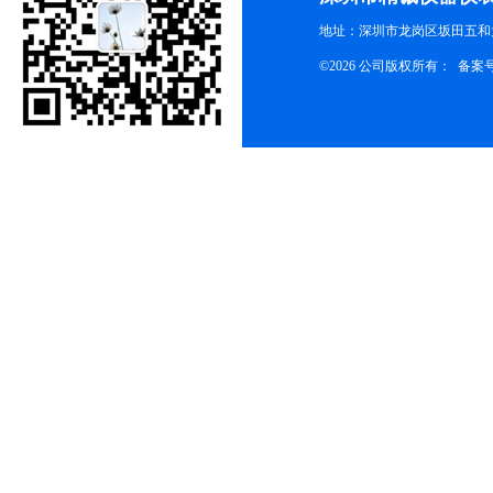
地址：深圳市龙岗区坂田五和大
©2026 公司版权所有： 备案