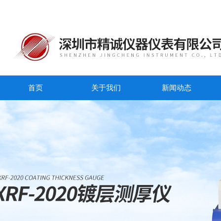
首页
关于我们
新闻动态