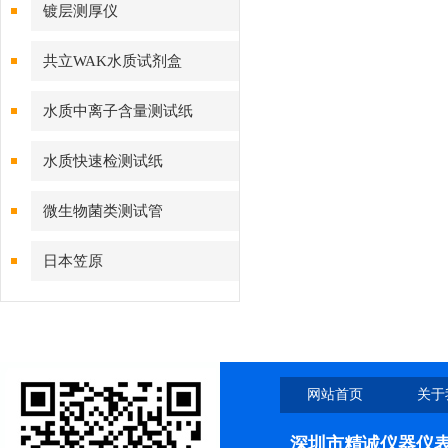
镀层测厚仪
共立WAK水质试剂盒
水质中离子含量测试纸
水质快速检测试纸
微生物菌类测试管
日本笠原
网站首页
关于
深圳市精诚仪器仪