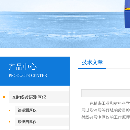
技术文章
产品中心
PRODUCTS CENTER
X射线镀层测厚仪
在精密工业和材料科学中
镀锡测厚仪
层以及涂层等领域的质量控
射线镀层测厚仪的工作原理
镀镍测厚仪