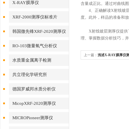
X-RAY膜厚仪
含量成正比。通过对曲线图
4、正确解读X射线镀层
XRF-2000测厚仪标准片
度。此外，样品的准备和放
韩国微先锋XRF-2020测厚仪
X射线镀层测厚仪提供了
理、掌握数据分析技巧，并
RO-103微量氧气分析仪
上一篇：
浅述X-RAY膜厚仪
水质重金属离子检测
共立理化学研究所
德国罗威邦水质分析仪
MicopXRF-2020测厚仪
MICROPioneer测厚仪