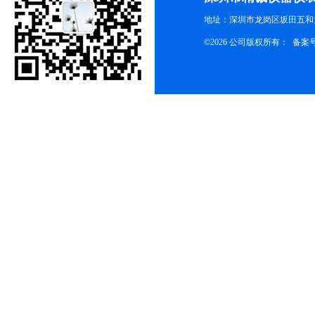
地址：深圳市龙岗区坂田五和大
©2026 公司版权所有： 备案