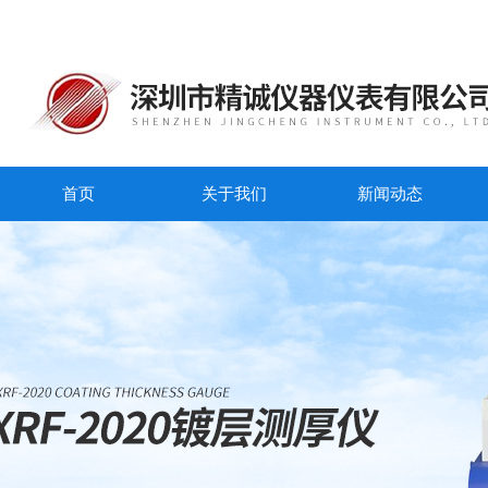
首页
关于我们
新闻动态