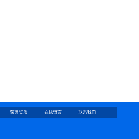
荣誉资质
在线留言
联系我们