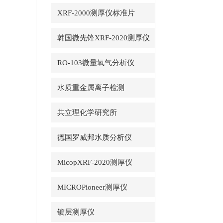
XRF-2000测厚仪标准片
韩国微先锋XRF-2020测厚仪
RO-103微量氧气分析仪
水质重金属离子检测
共立理化学研究所
德国罗威邦水质分析仪
MicopXRF-2020测厚仪
MICROPioneer测厚仪
镀层测厚仪