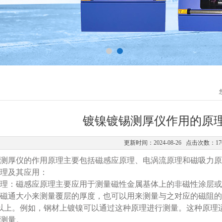
镀镍镀锡测厚仪作用的原
更新时间：2024-08-26 点击次数：17
厚仪的作用原理主要包括磁感应原理、电涡流原理和磁吸力原
理及其应用：
：磁感应原理主要应用于测量磁性金属基体上的非磁性涂层或
磁通大小来测量覆层的厚度，也可以用来测量与之对应的磁阻的
0以上。例如，钢材上镀镍可以通过这种原理进行测量。这种原
测量。