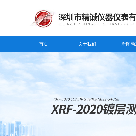
首页
关于我们
新闻动