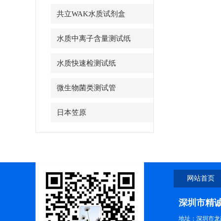
共立WAK水质试剂盒
水质中离子含量测试纸
水质快速检测试纸
微生物菌类测试管
日本笠原
网站首页
深圳市精
地址：深圳市龙