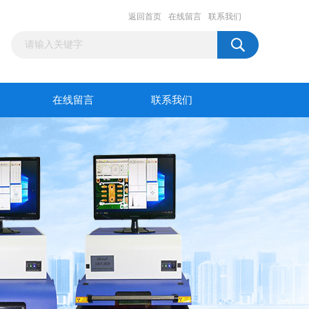
返回首页
在线留言
联系我们
在线留言
联系我们