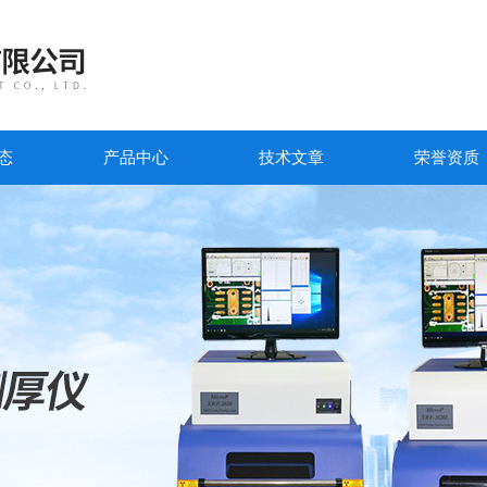
态
产品中心
技术文章
荣誉资质