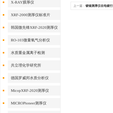
X-RAY膜厚仪
上一篇：
镀镍测厚仪在电镀行
XRF-2000测厚仪标准片
韩国微先锋XRF-2020测厚仪
RO-103微量氧气分析仪
水质重金属离子检测
共立理化学研究所
德国罗威邦水质分析仪
MicopXRF-2020测厚仪
MICROPioneer测厚仪