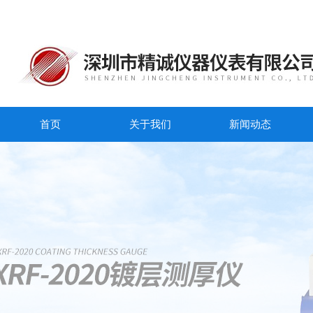
首页
关于我们
新闻动态