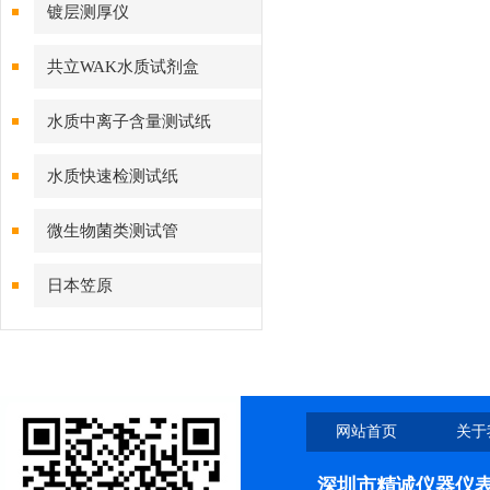
镀层测厚仪
共立WAK水质试剂盒
水质中离子含量测试纸
水质快速检测试纸
微生物菌类测试管
日本笠原
网站首页
关于
深圳市精诚仪器仪