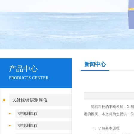
新闻中心
产品中心
PRODUCTS CENTER
X射线镀层测厚仪
随着科技的不断发展，X-射
镀锡测厚仪
定的困扰。本文将为您提供一份
镀镍测厚仪
一、了解基本原理