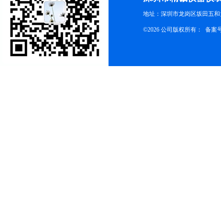
地址：深圳市龙岗区坂田五和大
©2026 公司版权所有： 备案