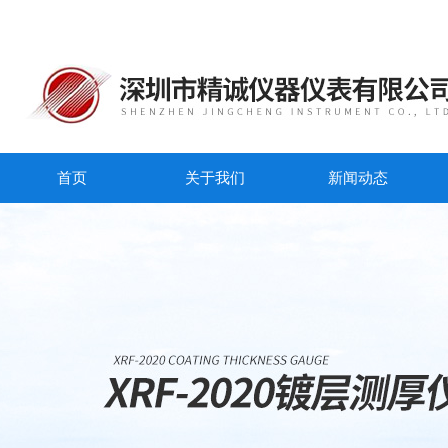
首页
关于我们
新闻动态