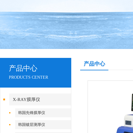
产品中心
产品中心
PRODUCTS CENTER
X-RAY膜厚仪
韩国先锋膜厚仪
韩国镀层测厚仪