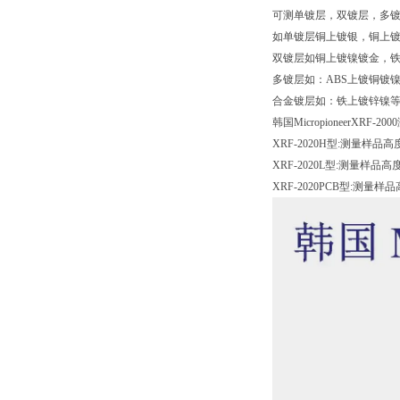
可测单镀层，双镀层，多
如单镀层铜上镀银，铜上
双镀层如铜上镀镍镀金，
多镀层如：ABS上镀铜镀
合金镀层如：铁上镀锌镍
韩国MicropioneerXRF-
XRF-2020H型:测量样品高
XRF-2020L型:测量样品高
XRF-2020PCB型:测量样