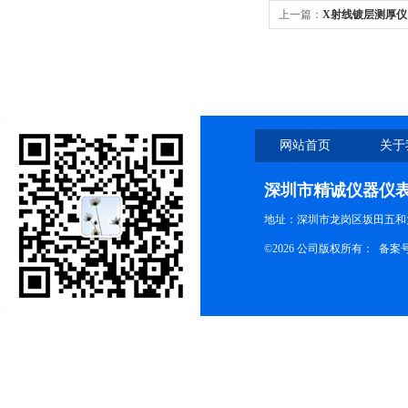
上一篇：
X射线镀层测厚仪
网站首页
关于
深圳市精诚仪器仪
地址：深圳市龙岗区坂田五和大
©2026 公司版权所有： 备案