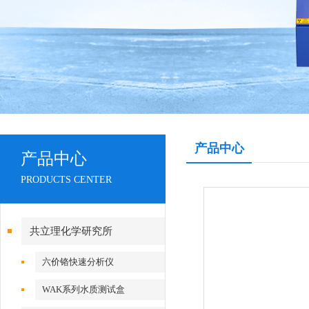
产品中心
产品中心
PRODUCTS CENTER
共立理化学研究所
六价铬快速分析仪
WAK系列水质测试盒