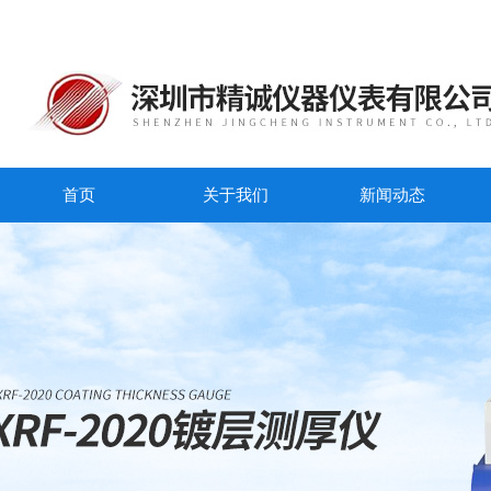
首页
关于我们
新闻动态