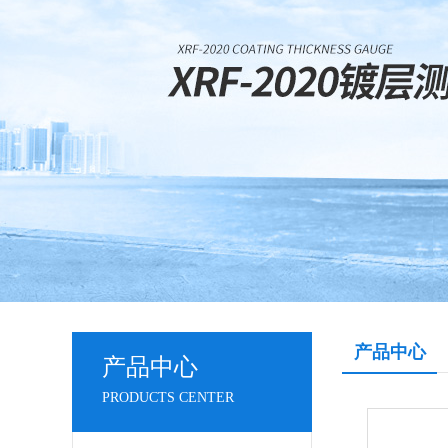
产品中心
产品中心
PRODUCTS CENTER