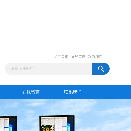
返回首页
在线留言
联系我们
在线留言
联系我们