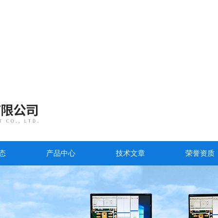
态
产品中心
技术文章
荣誉资质