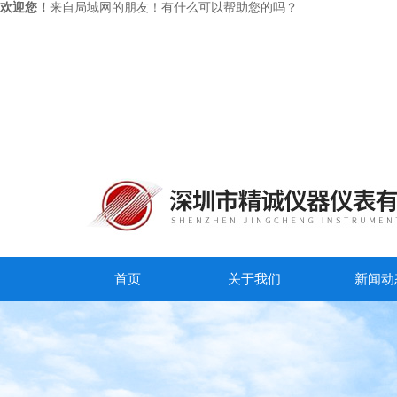
欢迎您！
来自局域网的朋友！有什么可以帮助您的吗？
首页
关于我们
新闻动