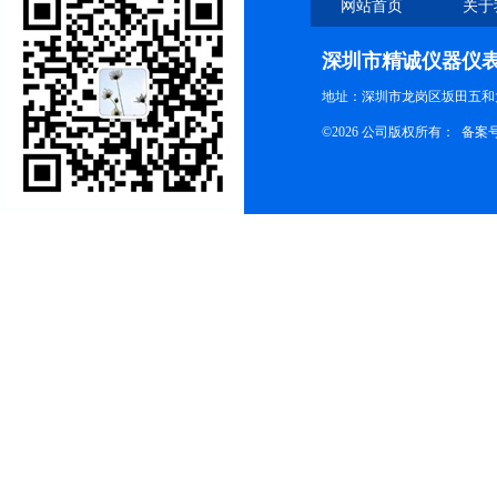
网站首页
关于
深圳市精诚仪器仪
地址：深圳市龙岗区坂田五和大
©2026 公司版权所有： 备案