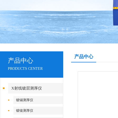
产品中心
产品中心
PRODUCTS CENTER
X射线镀层测厚仪
镀锡测厚仪
镀镍测厚仪