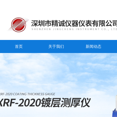
首页
关于我们
新闻动态