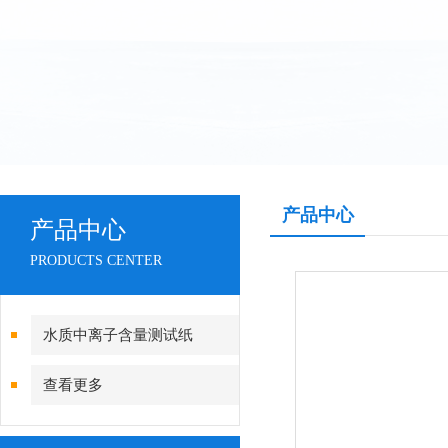
产品中心
产品中心
PRODUCTS CENTER
水质中离子含量测试纸
查看更多