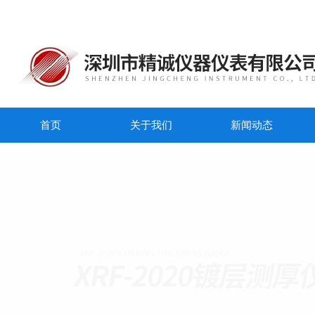
首页
关于我们
新闻动态