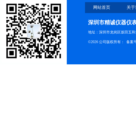
网站首页
关于
深圳市精诚仪器仪
地址：深圳市龙岗区坂田五和大
©2026 公司版权所有： 备案