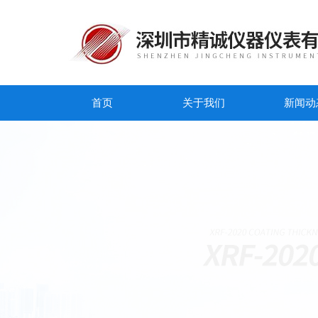
首页
关于我们
新闻动