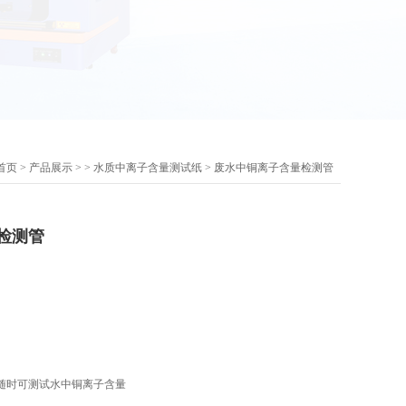
首页
>
产品展示
> >
水质中离子含量测试纸
> 废水中铜离子含量检测管
检测管
随时可测试水中铜离子含量