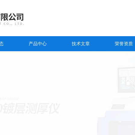
态
产品中心
技术文章
荣誉资质