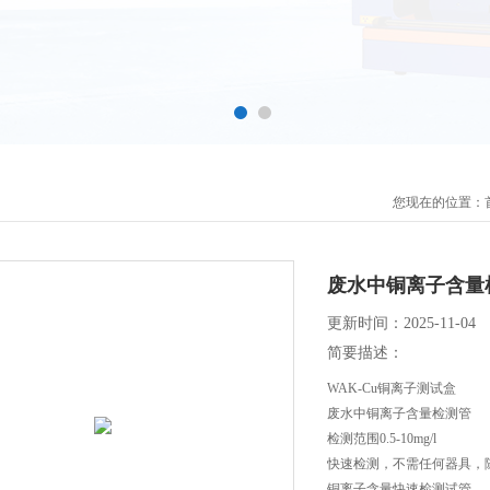
您现在的位置：
废水中铜离子含量
更新时间：2025-11-04
简要描述：
WAK-Cu铜离子测试盒
废水中铜离子含量检测管
检测范围0.5-10mg/l
快速检测，不需任何器具，
铜离子含量快速检测试管