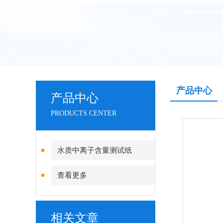
产品中心
产品中心
PRODUCTS CENTER
水质中离子含量测试纸
查看更多
相关文章