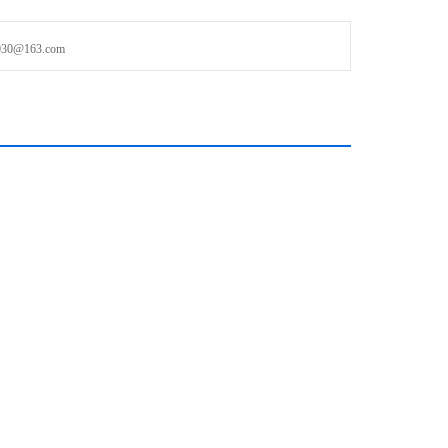
@163.com