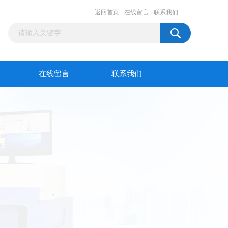
返回首页
在线留言
联系我们
在线留言
联系我们