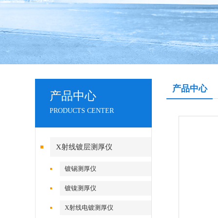
产品中心
产品中心
PRODUCTS CENTER
X射线镀层测厚仪
镀锡测厚仪
镀镍测厚仪
X射线电镀测厚仪