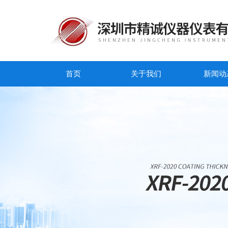
首页
关于我们
新闻动