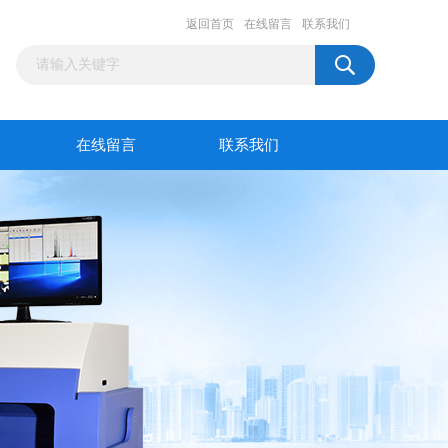
返回首页
在线留言
联系我们
在线留言
联系我们