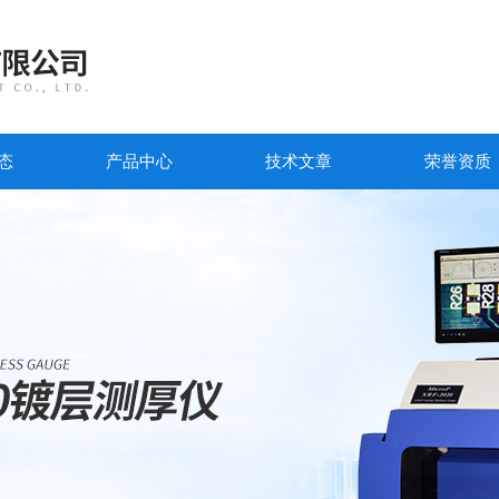
态
产品中心
技术文章
荣誉资质