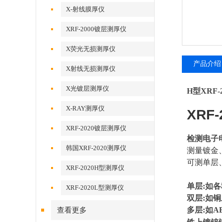
X-射线膜厚仪
XRF-2000镀层测厚仪
X荧光无损测厚仪
产品介绍
X射线无损测厚仪
X光镀层测厚仪
H型XRF
X-RAY测厚仪
XRF
XRF-2020镀层测厚仪
检测电子电
韩国XRF-2020测厚仪
测量镀金
可测单层
XRF-2020H型测厚仪
单层:如各
XRF-2020L型测厚仪
双层:如
多层:如A
查看更多