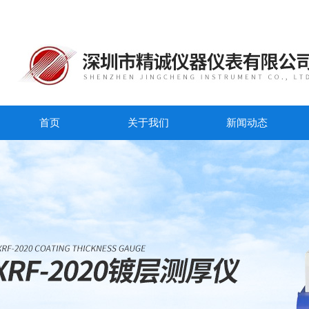
首页
关于我们
新闻动态