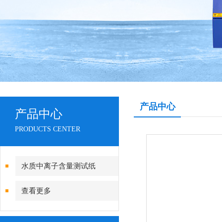
产品中心
产品中心
PRODUCTS CENTER
水质中离子含量测试纸
查看更多