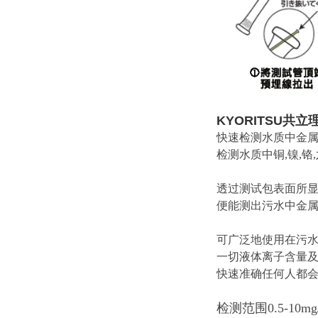
KYORITSU
共立
快速检测水质中金
检测水质中铜,镍,铬,六
透过测试包表面所
便能测出污水中金
可广泛地使用在污水
一切液体离子含量
快速准确任何人都
检测范围0.5-10mg/