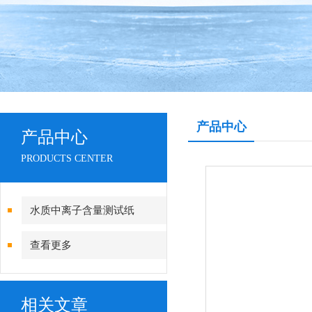
产品中心
产品中心
PRODUCTS CENTER
水质中离子含量测试纸
查看更多
相关文章