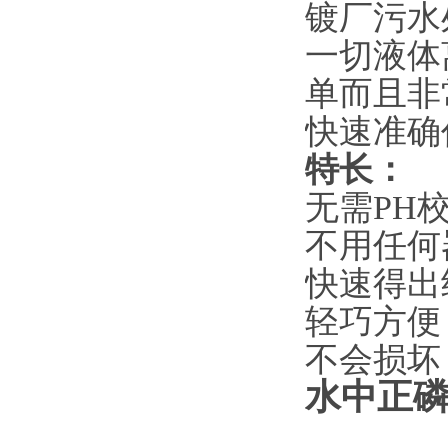
镀厂污水
一切液体
单而且非
快速准确
特长：
无需PH校
不用任何
快速得出
轻巧方便 
不会损坏 
水中正