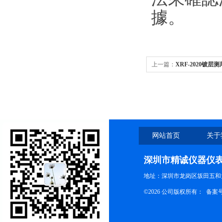
據。
上一篇：
XRF-2020镀
网站首页
关于
深圳市精诚仪器仪
地址：深圳市龙岗区坂田五和大
©2026 公司版权所有： 备案