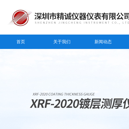
首页
关于我们
新闻动态