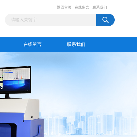
返回首页
在线留言
联系我们
在线留言
联系我们