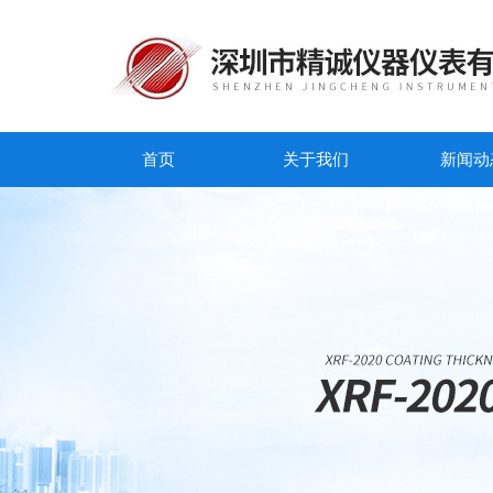
首页
关于我们
新闻动