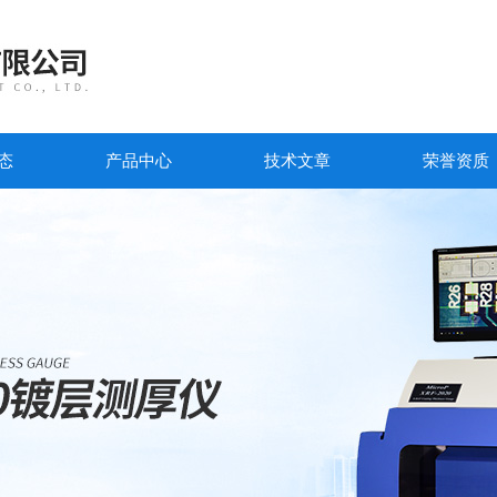
态
产品中心
技术文章
荣誉资质