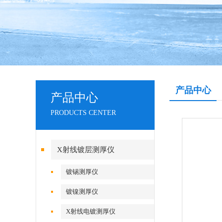
产品中心
产品中心
PRODUCTS CENTER
X射线镀层测厚仪
镀锡测厚仪
镀镍测厚仪
X射线电镀测厚仪