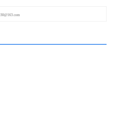
@163.com