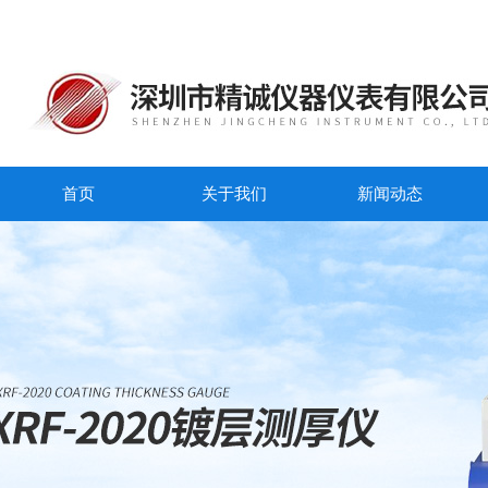
首页
关于我们
新闻动态