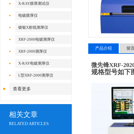
X-RAY膜厚测试仪
电镀膜厚仪
镀银X射线测厚仪
XRF-2000电镀测厚仪
产品介绍
留
XRF-2000测厚仪
X-RAY电镀测厚仪
微先锋XRF-20
规格型号如下
L型XRF-2000测厚仪
查看更多
相关文章
RELATED ARTICLES