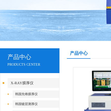
产品中心
产品中心
PRODUCTS CENTER
X-RAY膜厚仪
韩国先锋膜厚仪
韩国镀层测厚仪