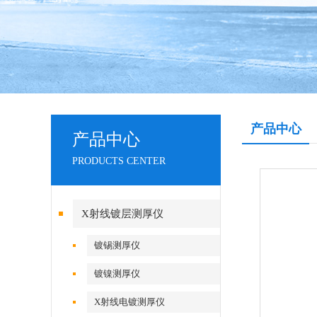
产品中心
产品中心
PRODUCTS CENTER
X射线镀层测厚仪
镀锡测厚仪
镀镍测厚仪
X射线电镀测厚仪