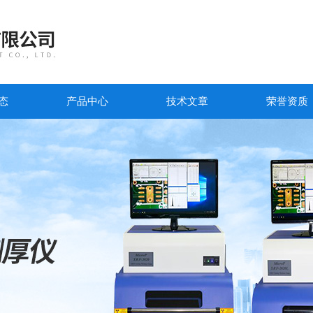
态
产品中心
技术文章
荣誉资质