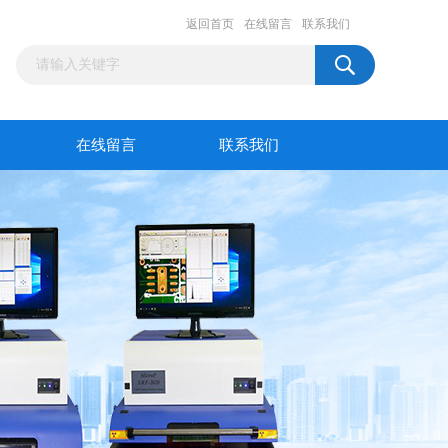
返回首页
在线留言
联系我们
在线留言
联系我们