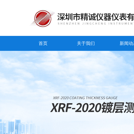
首页
关于我们
新闻动