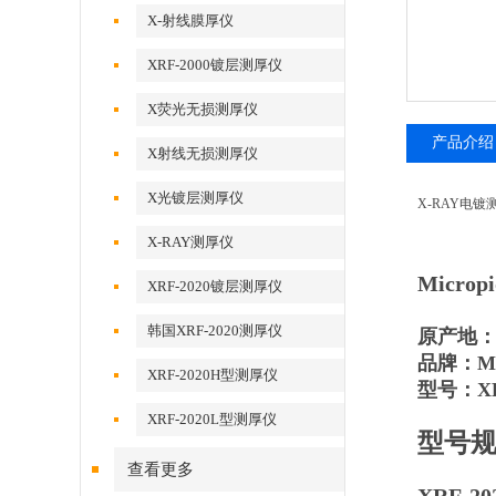
X-射线膜厚仪
XRF-2000镀层测厚仪
X荧光无损测厚仪
产品介绍
X射线无损测厚仪
X光镀层测厚仪
X-RAY电镀
X-RAY测厚仪
Micro
XRF-2020镀层测厚仪
韩国XRF-2020测厚仪
原产地
品牌：Mic
XRF-2020H型测厚仪
型号：XR
XRF-2020L型测厚仪
型号
查看更多