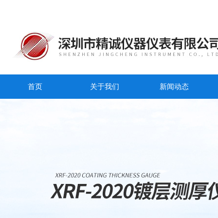
首页
关于我们
新闻动态