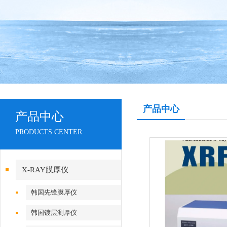
产品中心
产品中心
PRODUCTS CENTER
X-RAY膜厚仪
韩国先锋膜厚仪
韩国镀层测厚仪