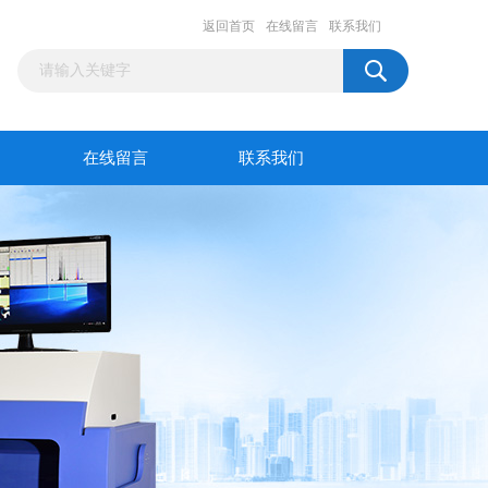
返回首页
在线留言
联系我们
在线留言
联系我们