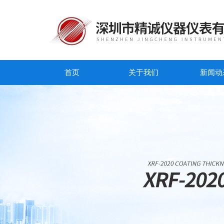
首页
关于我们
新闻动