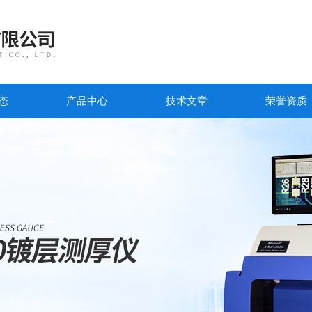
态
产品中心
技术文章
荣誉资质