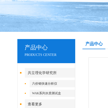
产品中心
产品中心
PRODUCTS CENTER
共立理化学研究所
六价铬快速分析仪
WAK系列水质测试盒
查看更多