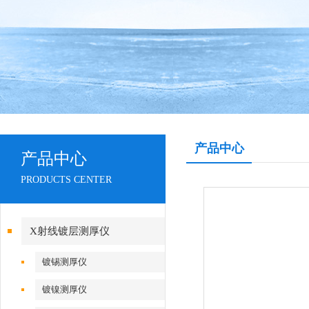
产品中心
产品中心
PRODUCTS CENTER
X射线镀层测厚仪
镀锡测厚仪
镀镍测厚仪