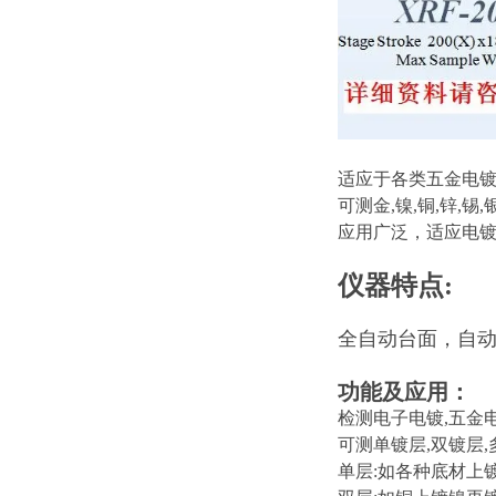
适应于各类五金电镀
可测金,镍,铜,锌,锡
应用广泛，适应电
仪器特点:
全自动台面，自
功能及应用：
检测电子电镀,五金电
可测单镀层,双镀层,
单层:如各种底材上镀