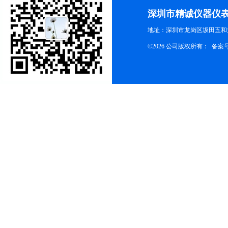
深圳市精诚仪器仪
地址：深圳市龙岗区坂田五和大
©2026 公司版权所有： 备案