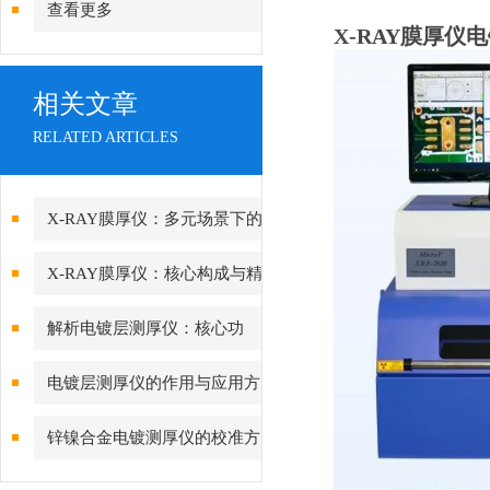
查看更多
X-RAY膜厚仪
相关文章
RELATED ARTICLES
X-RAY膜厚仪：多元场景下的
精准检测边界
X-RAY膜厚仪：核心构成与精
密协作的科技密码
解析电镀层测厚仪：核心功
能、行业应用与技术亮点
电镀层测厚仪的作用与应用方
向分析
锌镍合金电镀测厚仪的校准方
法与重要性