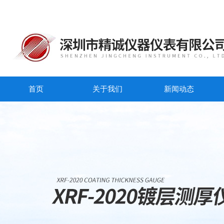
首页
关于我们
新闻动态