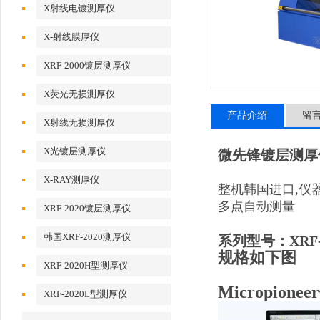
X射线电镀测厚仪
X-射线膜厚仪
XRF-2000镀层测厚仪
X荧光无损测厚仪
产品介绍
留
X射线无损测厚仪
X光镀层测厚仪
微先锋镀层测厚
X-RAY测厚仪
整机韩国进口,仪
多点自动测量
XRF-2020镀层测厚仪
韩国XRF-2020测厚仪
系列型号：XRF-20
规格如下图
XRF-2020H型测厚仪
Micropion
XRF-2020L型测厚仪