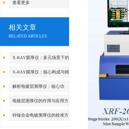
查看更多
相关文章
RELATED ARTICLES
X-RAY膜厚仪：多元场景下的
精准检测边界
X-RAY膜厚仪：核心构成与精
密协作的科技密码
解析电镀层测厚仪：核心功
能、行业应用与技术亮点
电镀层测厚仪的作用与应用方
向分析
锌镍合金电镀测厚仪的校准方
法与重要性