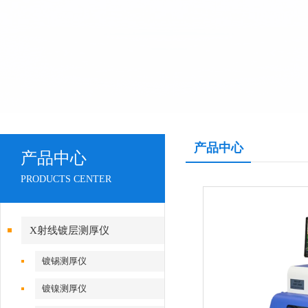
产品中心
产品中心
PRODUCTS CENTER
X射线镀层测厚仪
镀锡测厚仪
镀镍测厚仪