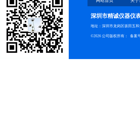
网站首页
关于
深圳市精诚仪器仪
地址：深圳市龙岗区坂田五和大
©2026 公司版权所有： 备案