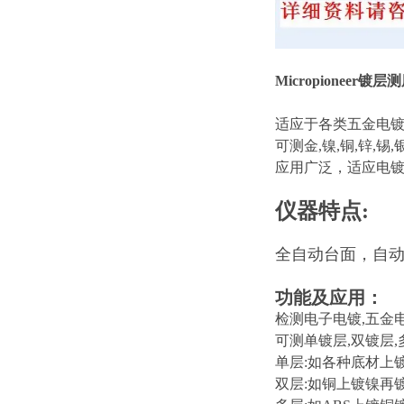
Micropioneer镀层
适应于各类五金电镀
可测金,镍,铜,锌,锡
应用广泛，适应电
仪器特点:
全自动台面，自
功能及应用：
检测电子电镀,五金电
可测单镀层,双镀层,
单层:如各种底材上镀
双层:如铜上镀镍再