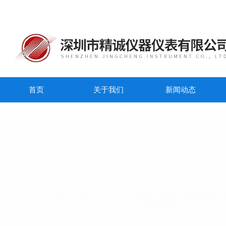
首页
关于我们
新闻动态