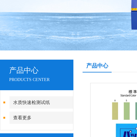
产品中心
产品中心
PRODUCTS CENTER
水质快速检测试纸
查看更多