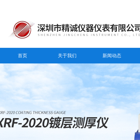
首页
关于我们
新闻动态