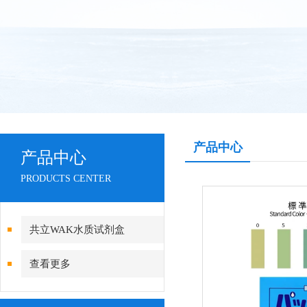
产品中心
产品中心
PRODUCTS CENTER
共立WAK水质试剂盒
查看更多