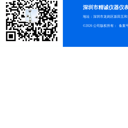
深圳市精诚仪器仪
地址：深圳市龙岗区坂田五和大
©2026 公司版权所有： 备案