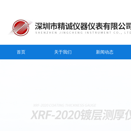
首页
关于我们
新闻动态