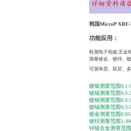
韩国
MicroP XR
功能应用：
检测电子电镀,五金
测量镀金、镀锌、
可测单层、双层、
镀银测量范围0.1-5
镀镍测量范围0.5-3
镀铜测量范围0.5-3
镀锡测量范围0.5-5
镀金测量范围0.03-
镀锌测量范围1-30
锌镍合金测量范围1-