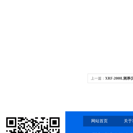
上一篇：
XRF-2000L
网站首页
关于