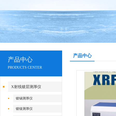
产品中心
产品中心
PRODUCTS CENTER
X射线镀层测厚仪
镀锡测厚仪
镀镍测厚仪