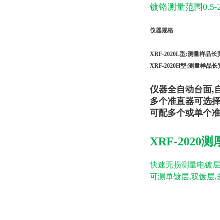
镀铬测量范围0.5-2
仪器规格
XRF-2020L型:测量样品长宽
XRF-2020H型:
测量样品长宽
仪器全自动台面,
多个准直器可选择：0.1
可配多个或单个准
XRF-2020
快速无损测量电镀
可测单镀层,双镀层,