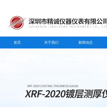
首页
关于我们
新闻动态