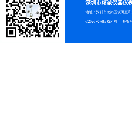
深圳市精诚仪器仪
地址：深圳市龙岗区坂田五和大
©2026 公司版权所有： 备案