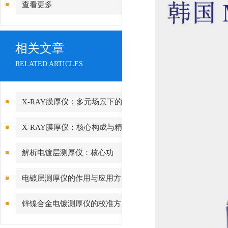
查看更多
相关文章
RELATED ARTICLES
X-RAY膜厚仪：多元场景下的
精准检测边界
X-RAY膜厚仪：核心构成与精
密协作的科技密码
解析电镀层测厚仪：核心功
能、行业应用与技术亮点
电镀层测厚仪的作用与应用方
向分析
锌镍合金电镀测厚仪的校准方
法与重要性