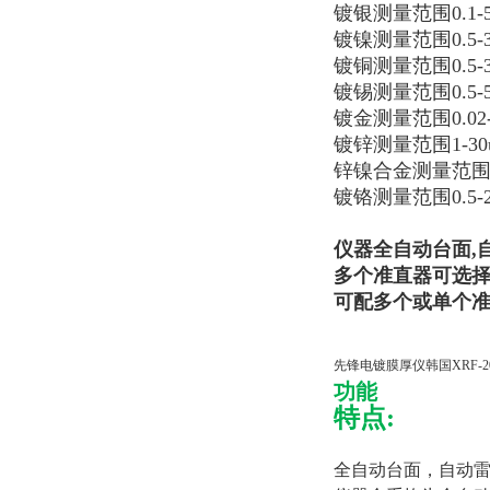
镀银测量范围0.1-5
镀镍测量范围0.5-3
镀铜测量范围0.5-3
镀锡测量范围0.5-5
镀金测量范围0.02-
镀锌测量范围1-30
锌镍合金测量范围1-
镀铬测量范围0.5-2
仪器全自动台面,
多个准直器可选择：0.1
可配多个或单个准
先锋电镀膜厚仪韩国XRF-2
功能
特点:
全自动台面，自动