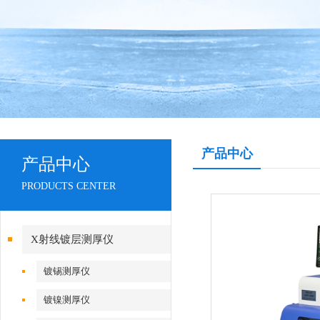
产品中心
产品中心
PRODUCTS CENTER
X射线镀层测厚仪
镀锡测厚仪
镀镍测厚仪