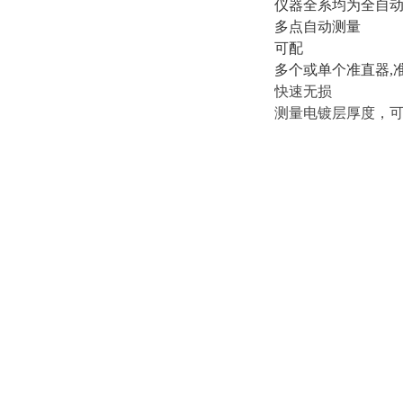
仪器全系均为全自
多点自动测量
可配
多个或单个准直器,
快速无损
测量电镀层厚度，