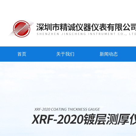
首页
关于我们
新闻动态