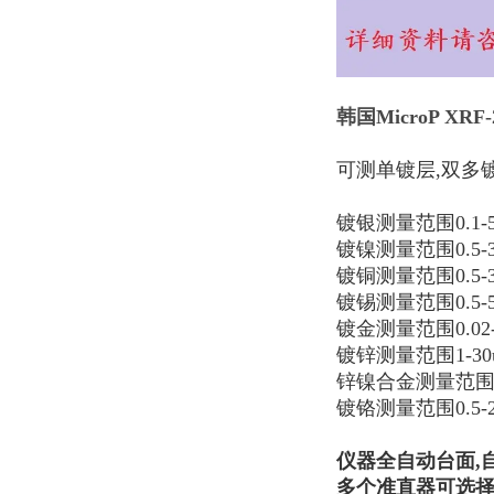
韩国
MicroP XR
可测单镀层,双多
镀银测量范围0.1-5
镀镍测量范围0.5-3
镀铜测量范围0.5-3
镀锡测量范围0.5-5
镀金测量范围0.02-
镀锌测量范围1-30
锌镍合金测量范围1-
镀铬测量范围0.5-2
仪器全自动台面,
多个准直器可选择：0.1