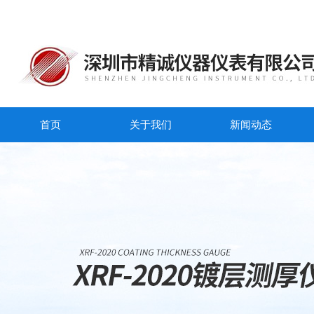
首页
关于我们
新闻动态