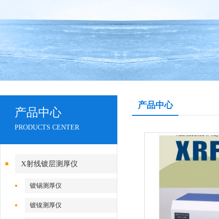
产品中心
产品中心
PRODUCTS CENTER
X射线镀层测厚仪
镀锡测厚仪
镀镍测厚仪