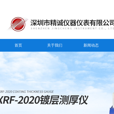
首页
关于我们
新闻动态