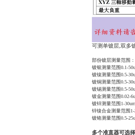
可测
单镀层,双多
部份镀层测量范围
镀银测量范围0.1-50
镀镍测量范围0.5-30
镀铜测量范围0.5-30
镀锡测量范围0.5-50
镀金测量范围0.02-6
镀锌测量范围1-30u
锌镍合金测量范围1-2
镀铬测量范围0.5-25
多个准直器可选择：0.1