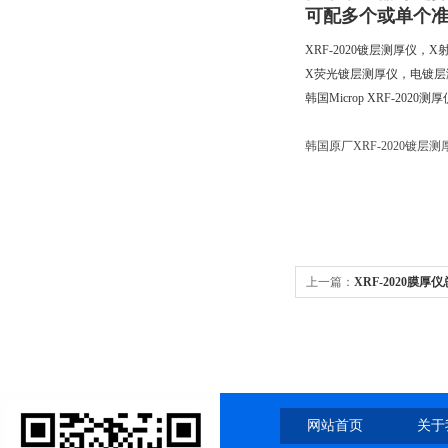
可配多个或单个准
XRF-2020镀层测厚仪，
X荧光镀层测厚仪，电镀层
韩国Microp XRF-2020测厚
韩国原厂XRF-2020镀层测
上一篇：
XRF-2020膜
网站首页
关于