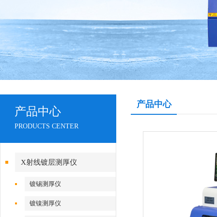
产品中心
产品中心
PRODUCTS CENTER
X射线镀层测厚仪
镀锡测厚仪
镀镍测厚仪