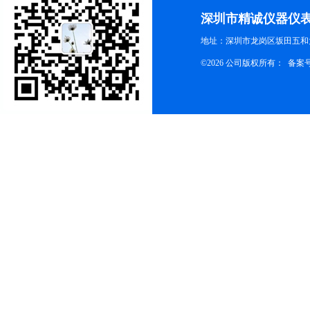
深圳市精诚仪器仪
地址：深圳市龙岗区坂田五和大
©2026 公司版权所有： 备案