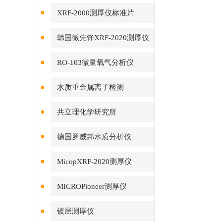
XRF-2000测厚仪标准片
韩国微先锋XRF-2020测厚仪
RO-103微量氧气分析仪
水质重金属离子检测
共立理化学研究所
德国罗威邦水质分析仪
MicopXRF-2020测厚仪
MICROPioneer测厚仪
镀层测厚仪