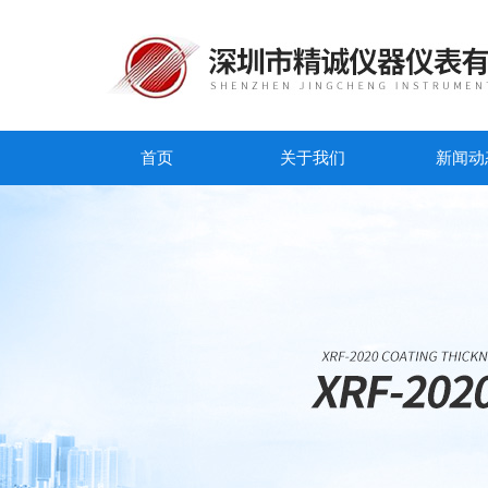
首页
关于我们
新闻动