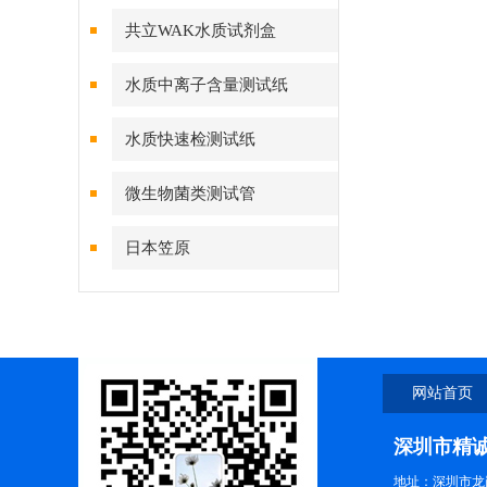
共立WAK水质试剂盒
水质中离子含量测试纸
水质快速检测试纸
微生物菌类测试管
日本笠原
网站首页
深圳市精
地址：深圳市龙