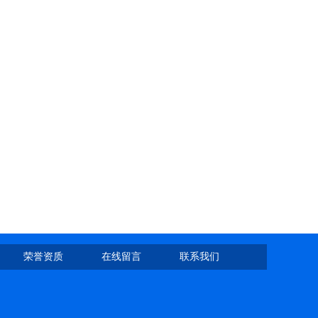
荣誉资质
在线留言
联系我们