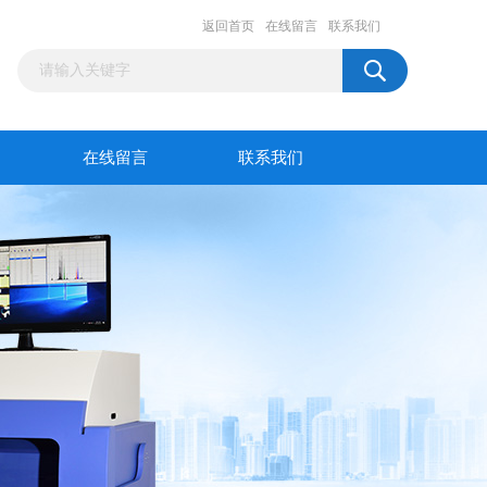
返回首页
在线留言
联系我们
在线留言
联系我们