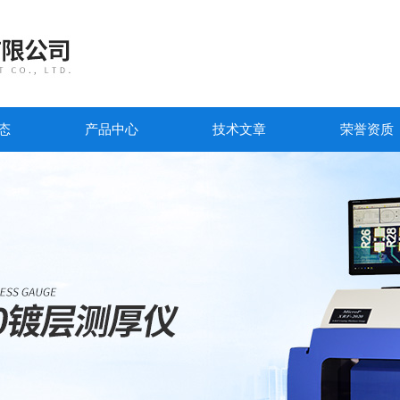
态
产品中心
技术文章
荣誉资质