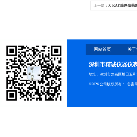
上一篇：
X-RAY膜厚仪韩国
网站首页
关于
深圳市精诚仪器仪
地址：深圳市龙岗区坂田五和大
©2026 公司版权所有： 备案