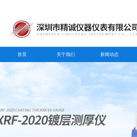
首页
关于我们
新闻动态