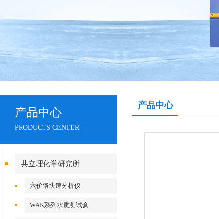
产品中心
产品中心
PRODUCTS CENTER
共立理化学研究所
六价铬快速分析仪
WAK系列水质测试盒