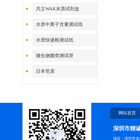
共立WAK水质试剂盒
水质中离子含量测试纸
水质快速检测试纸
微生物菌类测试管
日本笠原
网站首页
深圳市精
地址：深圳市龙