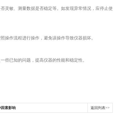
否灵敏、测量数据是否稳定等。如发现异常情况，应停止使
照操作流程进行操作，避免误操作导致仪器损坏。
一些已知的问题，提高仪器的性能和稳定性。
种因素影响
返回列表>>