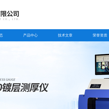
态
产品中心
技术文章
荣誉资质