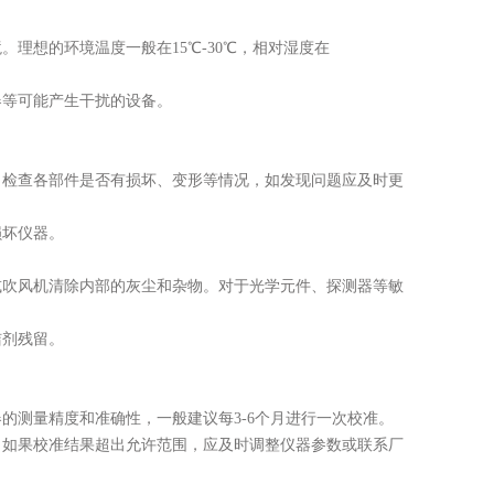
想的环境温度一般在15℃-30℃，相对湿度在
等可能产生干扰的设备。
检查各部件是否有损坏、变形等情况，如发现问题应及时更
坏仪器。
吹风机清除内部的灰尘和杂物。对于光学元件、探测器等敏
剂残留。
测量精度和准确性，一般建议每3-6个月进行一次校准。
如果校准结果超出允许范围，应及时调整仪器参数或联系厂