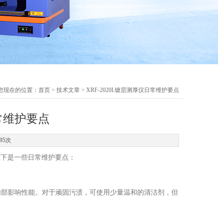
您现在的位置：
首页
>
技术文章
> XRF-2020L镀层测厚仪日常维护要点
日常维护要点
95次
以下是一些日常维护要点：
部影响性能。对于顽固污渍，可使用少量温和的清洁剂，但