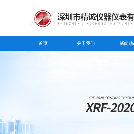
首页
关于我们
新闻动