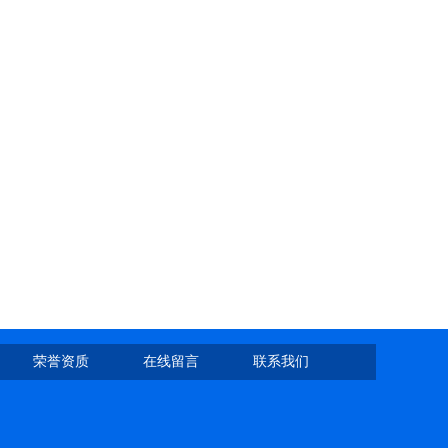
荣誉资质
在线留言
联系我们