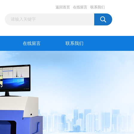
返回首页
在线留言
联系我们
在线留言
联系我们