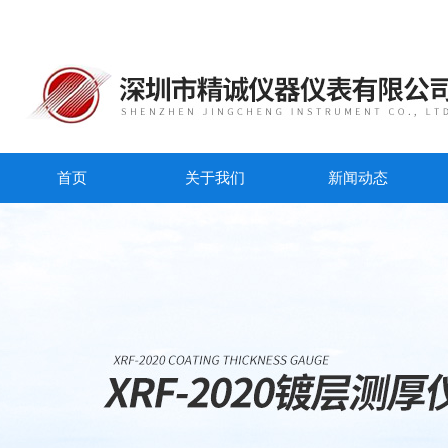
首页
关于我们
新闻动态