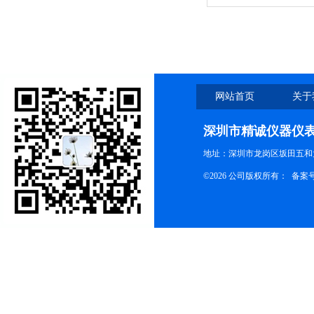
网站首页
关于
深圳市精诚仪器仪
地址：深圳市龙岗区坂田五和大
©2026 公司版权所有： 备案