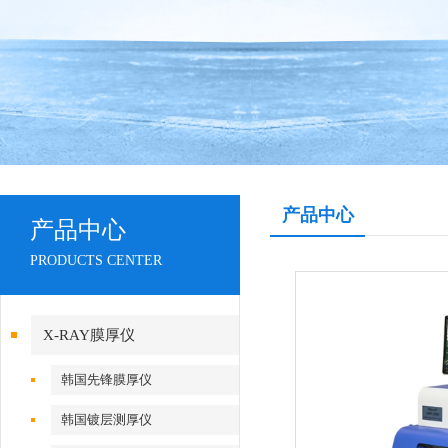
产品中心
产品中心
PRODUCTS CENTER
X-RAY膜厚仪
韩国先锋膜厚仪
韩国镀层测厚仪