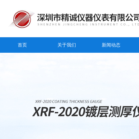
首页
关于我们
新闻动态