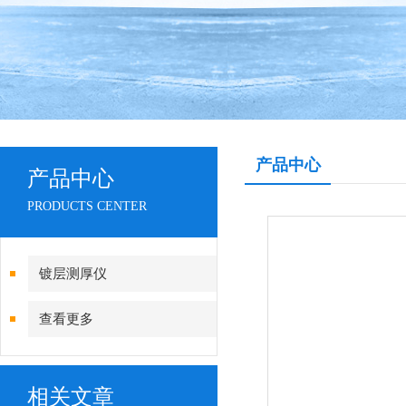
产品中心
产品中心
PRODUCTS CENTER
镀层测厚仪
查看更多
相关文章