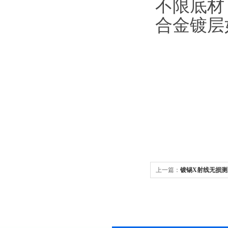
不限底材
合金镀层
上一篇：
镀锡X射线无损测