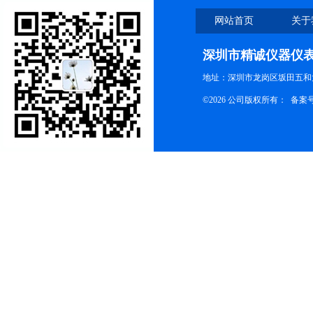
网站首页
关于
深圳市精诚仪器仪
地址：深圳市龙岗区坂田五和大
©2026 公司版权所有： 备案