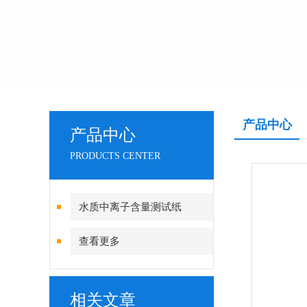
产品中心
产品中心
PRODUCTS CENTER
水质中离子含量测试纸
查看更多
相关文章