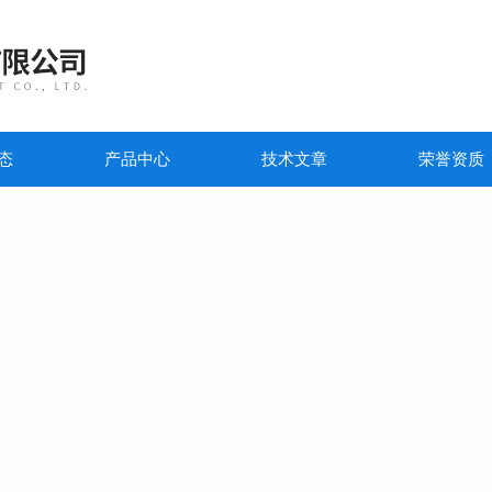
态
产品中心
技术文章
荣誉资质