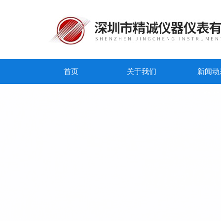
首页
关于我们
新闻动