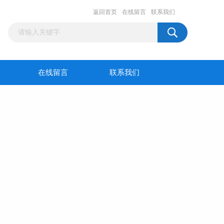
返回首页
在线留言
联系我们
在线留言
联系我们