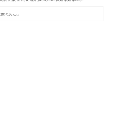
@163.com