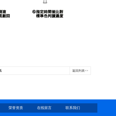
纸
返回列表>>
荣誉资质
在线留言
联系我们