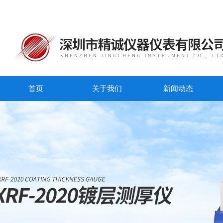
首页
关于我们
新闻动态