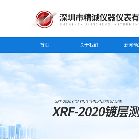
首页
关于我们
新闻动