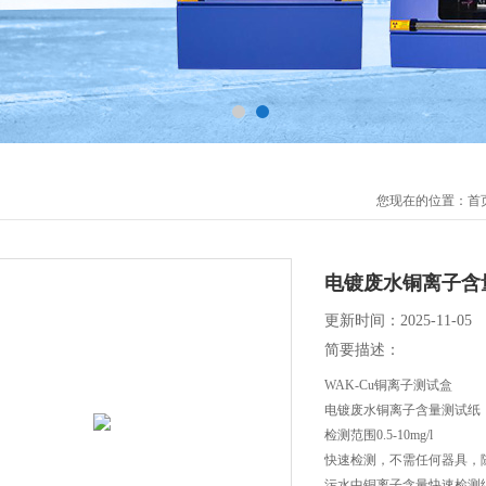
您现在的位置：
首
电镀废水铜离子含
更新时间：2025-11-05
简要描述：
WAK-Cu铜离子测试盒
电镀废水铜离子含量测试纸
检测范围0.5-10mg/l
快速检测，不需任何器具，
污水中铜离子含量快速检测