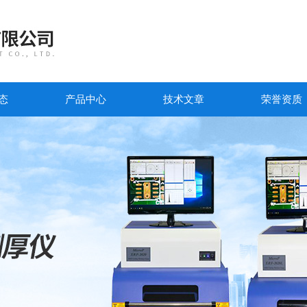
态
产品中心
技术文章
荣誉资质