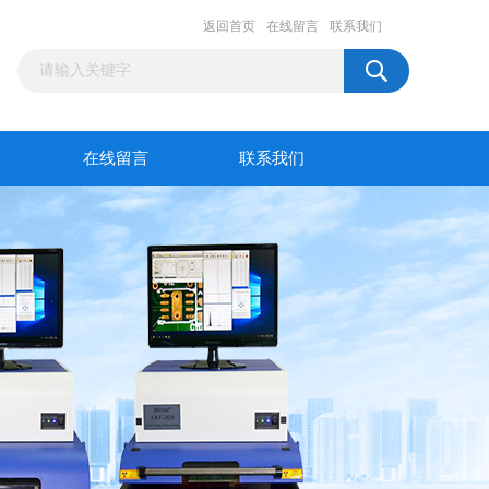
返回首页
在线留言
联系我们
在线留言
联系我们