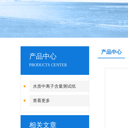
产品中心
产品中心
PRODUCTS CENTER
水质中离子含量测试纸
查看更多
相关文章