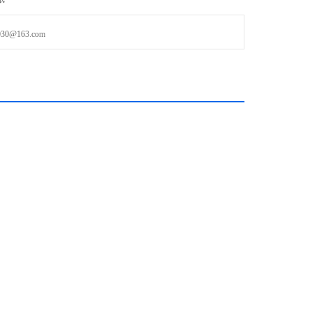
@163.com