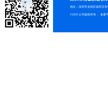
地址：深圳市龙岗区坂田五和大
©2026 公司版权所有： 备案