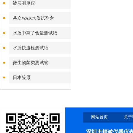
镀层测厚仪
共立WAK水质试剂盒
水质中离子含量测试纸
水质快速检测试纸
微生物菌类测试管
日本笠原
网站首页
关于
深圳市精诚仪器仪