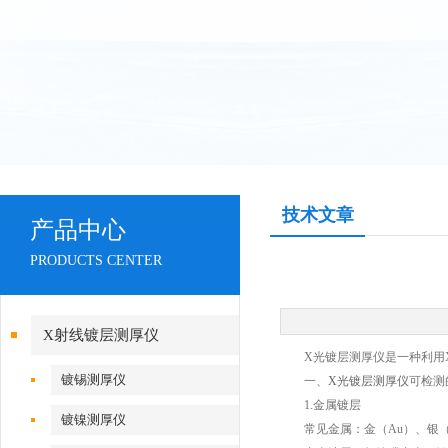
技术文章
产品中心
PRODUCTS CENTER
X射线镀层测厚仪
X光镀层测厚仪是一种利用X
镀锡测厚仪
一、
X光镀层测厚仪
可检测
1.金属镀层
镀镍测厚仪
常见金属：金（Au）、银（Ag