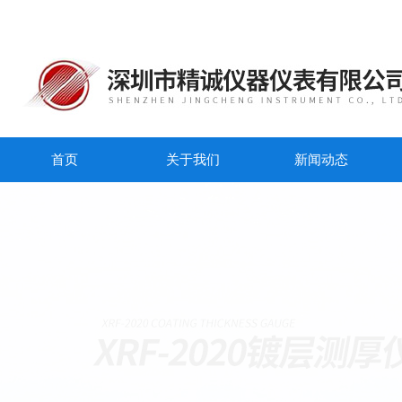
首页
关于我们
新闻动态