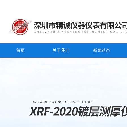
首页
关于我们
新闻动态