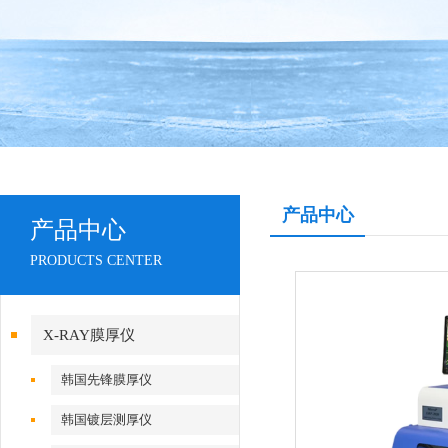
产品中心
产品中心
PRODUCTS CENTER
X-RAY膜厚仪
韩国先锋膜厚仪
韩国镀层测厚仪