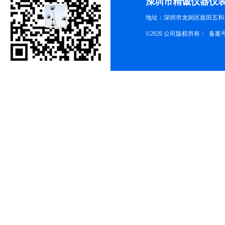
深圳市精诚仪器仪
地址：深圳市龙岗区坂田五和大
©2026 公司版权所有： 备案