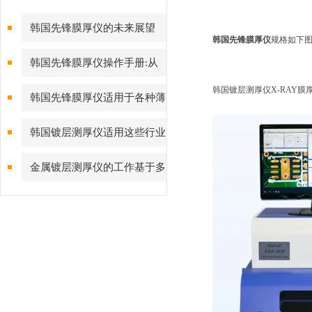
韩国先锋膜厚仪的未来展望
韩国先锋膜厚仪
规格如下
韩国先锋膜厚仪操作手册:从
入门到精通
韩国镀层测厚仪X-RAY膜
韩国先锋膜厚仪适用于各种薄
膜材料的测量
韩国镀层测厚仪适用这些行业
中
金属镀层测厚仪的工作基于多
种物理或化学原理