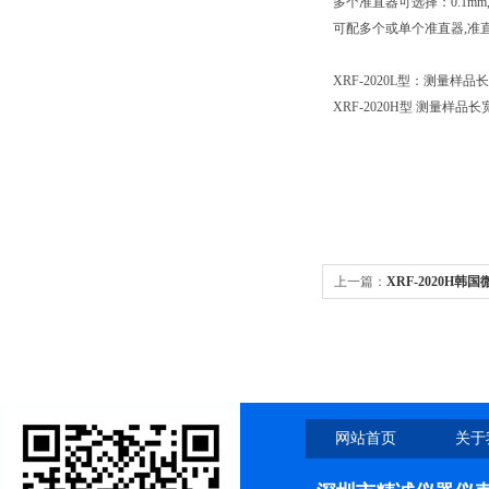
多个准直器可选择：0.1mm,0.2m
可配多个或单个准直器,准
XRF-2020L型：测量样品长宽
XRF-2020H型 测量样品长宽
上一篇：
XRF-2020H韩
网站首页
关于