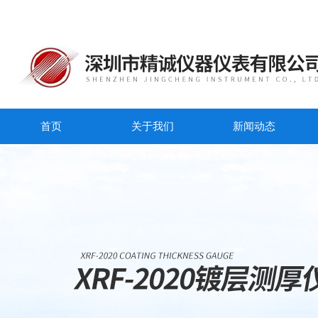
首页
关于我们
新闻动态