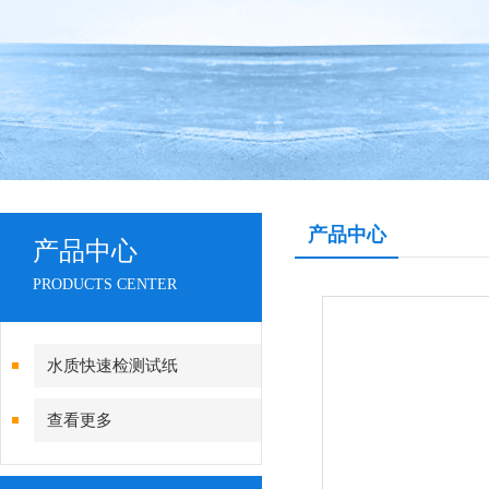
产品中心
产品中心
PRODUCTS CENTER
水质快速检测试纸
查看更多