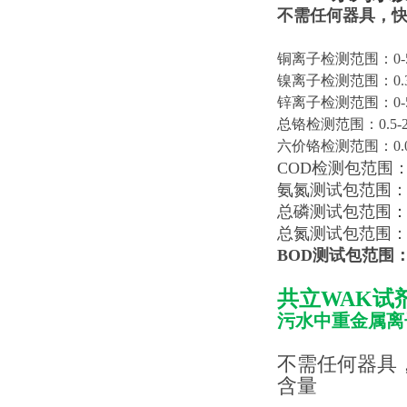
不需任何器具，
铜离子检测范围：0-5m
镍离子检测范围：0.3-1
锌离子检测范围：0-5m
总铬检测范围：0.5-20
六价铬检测范围：0.05-
COD检测包范围：0-1
氨氮测试包范围：0.2
总磷测试包范围
：
总氮测试包范围：0-1
BOD测试包范围：0-
共立WAK试
污水中重金属离
不需任何器具
含量