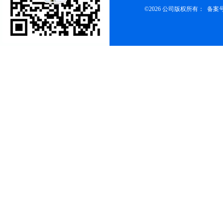
©2026 公司版权所有： 备案