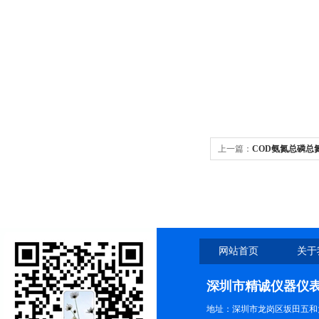
上一篇：
COD氨氮总磷总
网站首页
关于
深圳市精诚仪器仪
地址：深圳市龙岗区坂田五和大