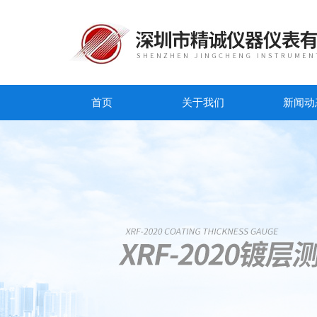
首页
关于我们
新闻动