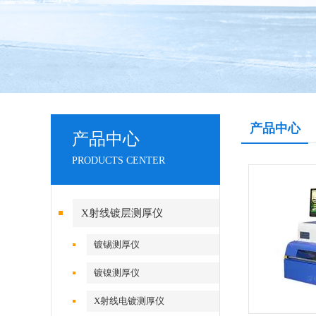
产品中心
产品中心
PRODUCTS CENTER
X射线镀层测厚仪
镀锡测厚仪
镀镍测厚仪
X射线电镀测厚仪