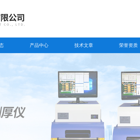
态
产品中心
技术文章
荣誉资质