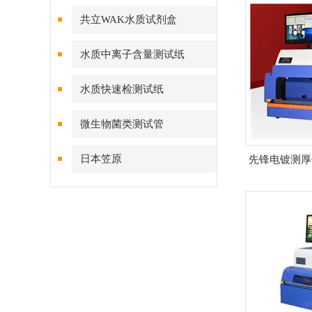
共立WAK水质试剂盒
水质中离子含量测试纸
水质快速检测试纸
微生物菌类测试管
日本笠原
先锋电镀测厚仪