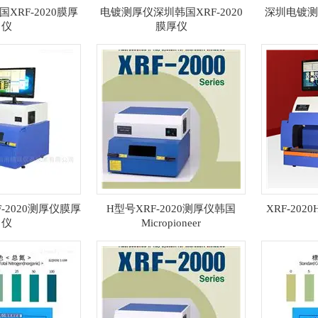
XRF-2020膜厚
电镀测厚仪深圳韩国XRF-2020
深圳电镀测厚
仪
膜厚仪
-2020测厚仪膜厚
H型号XRF-2020测厚仪韩国
XRF-20
仪
Micropioneer