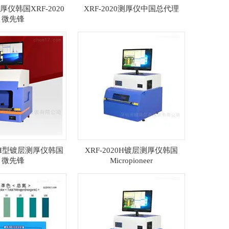
仪韩国XRF-2020
XRF-2020测厚仪中国总代理
微先锋
20H型镀层测厚仪韩国
XRF-2020H镀层测厚仪韩国
微先锋
Micropioneer