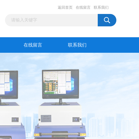
返回首页
在线留言
联系我们
在线留言
联系我们