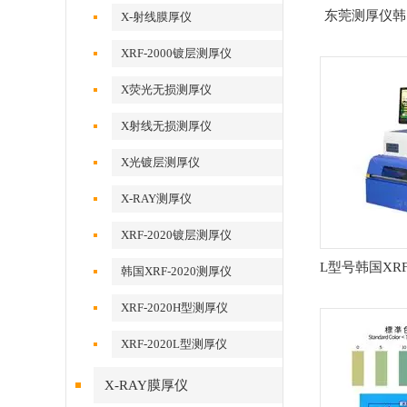
东莞测厚仪韩国
X-射线膜厚仪
XRF-2000镀层测厚仪
X荧光无损测厚仪
X射线无损测厚仪
X光镀层测厚仪
X-RAY测厚仪
XRF-2020镀层测厚仪
L型号韩国XRF
韩国XRF-2020测厚仪
XRF-2020H型测厚仪
XRF-2020L型测厚仪
X-RAY膜厚仪