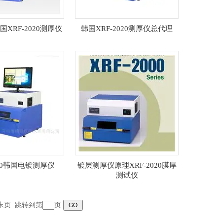
XRF-2020测厚仪
韩国XRF-2020测厚仪总代理
020韩国电镀测厚仪
镀层测厚仪原理XRF-2020膜厚
测试仪
末页
跳转到第
页