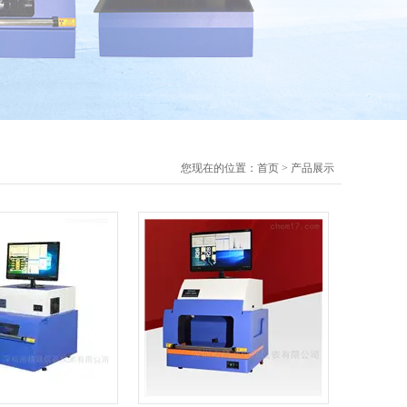
您现在的位置：
首页
>
产品展示