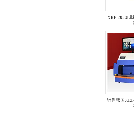
XRF-2020
销售韩国XRF