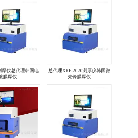
20测厚仪总代理韩国电
总代理XRF-2020测厚仪韩国微
镀膜厚仪
先锋膜厚仪