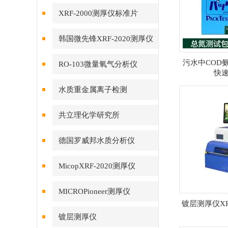
XRF-2000测厚仪标准片
韩国微先锋XRF-2020测厚仪
污水中COD
RO-103微量氧气分析仪
快
水质重金属离子检测
共立理化学研究所
德国罗威邦水质分析仪
MicopXRF-2020测厚仪
MICROPioneer测厚仪
镀层测厚仪XR
镀层测厚仪