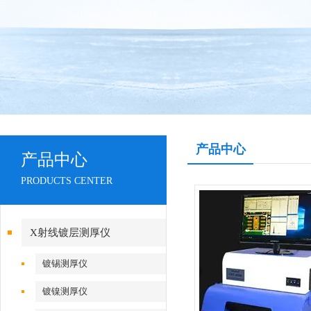
产品中心
产品中心
PRODUCTS CENTER
X射线镀层测厚仪
镀锡测厚仪
镀镍测厚仪