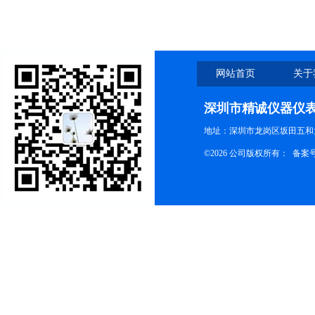
网站首页
关于
深圳市精诚仪器仪
地址：深圳市龙岗区坂田五和大
©2026 公司版权所有： 备案