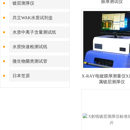
膜厚测试仪
镀层测厚仪
共立WAK水质试剂盒
水质中离子含量测试纸
水质快速检测试纸
微生物菌类测试管
日本笠原
X-RAY电镀膜厚测量仪
属镀层测厚仪