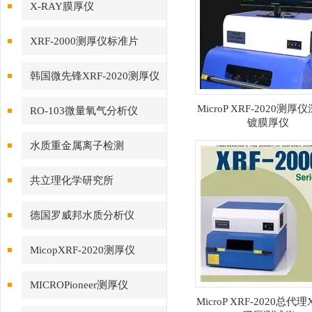
X-RAY膜厚仪
XRF-2000测厚仪标准片
韩国微先锋XRF-2020测厚仪
MicroP XRF-2020测
RO-103微量氧气分析仪
镀膜厚仪
水质重金属离子检测
共立理化学研究所
德国罗威邦水质分析仪
MicopXRF-2020测厚仪
MICROPioneer测厚仪
MicroP XRF-2020总代理