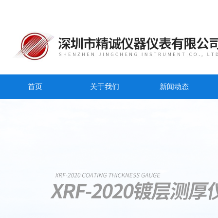
首页
关于我们
新闻动态