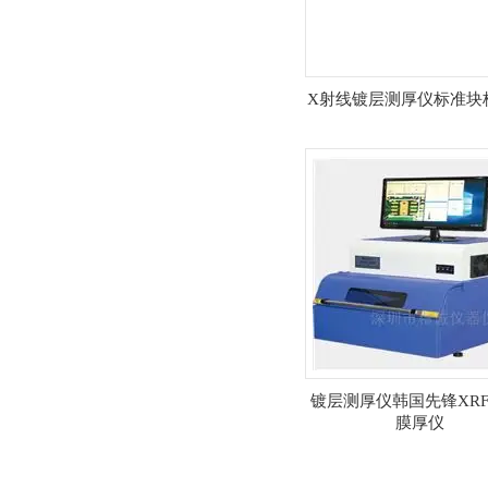
X射线镀层测厚仪标准块
镀层测厚仪韩国先锋XRF-
膜厚仪