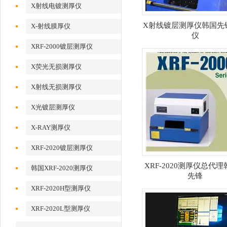
X射线电镀测厚仪
X射线镀层测厚仪韩国先
X-射线膜厚仪
仪
XRF-2000镀层测厚仪
X荧光无损测厚仪
X射线无损测厚仪
X光镀层测厚仪
X-RAY测厚仪
XRF-2020镀层测厚仪
XRF-2020测厚仪总代
韩国XRF-2020测厚仪
先锋
XRF-2020H型测厚仪
XRF-2020L型测厚仪