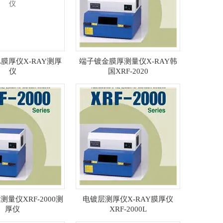
0L膜厚仪X-RAY测厚
端子镀金膜厚测量仪X-RAY韩
仪
国XRF-2020
测量仪XRF-2000测
电镀层测厚仪X-RAY膜厚仪
厚仪
XRF-2000L