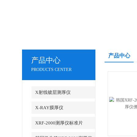
产品中心
产品中心
PRODUCTS CENTER
X射线镀层测厚仪
X-RAY膜厚仪
XRF-2000测厚仪标准片