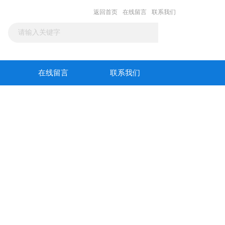
返回首页
在线留言
联系我们
在线留言
联系我们