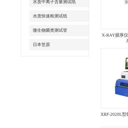
水质中离子含量测试纸
水质快速检测试纸
微生物菌类测试管
X-RAY膜厚仪
日本笠原
XRF-2020