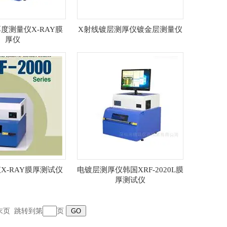
度测量仪X-RAY膜
X射线镀层测厚仪镀金层测量仪
厚仪
X-RAY膜厚测试仪
电镀层测厚仪韩国XRF-2020L膜
厚测试仪
末页
跳转到第
页