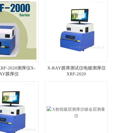
F-2020测厚仪X-
X-RAY膜厚测试仪电镀测厚仪
AY膜厚仪
XRF-2020