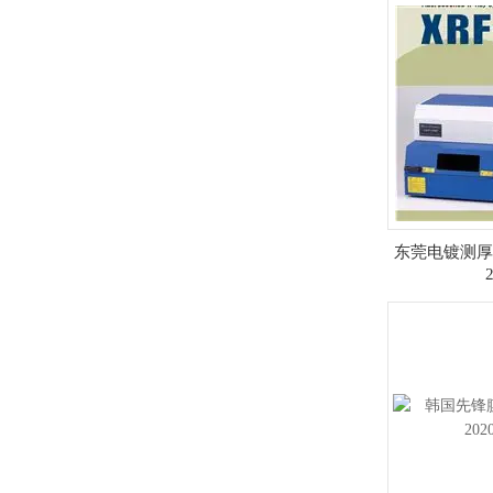
东莞电镀测厚