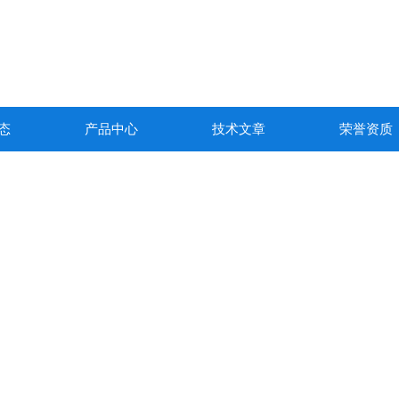
态
产品中心
技术文章
荣誉资质