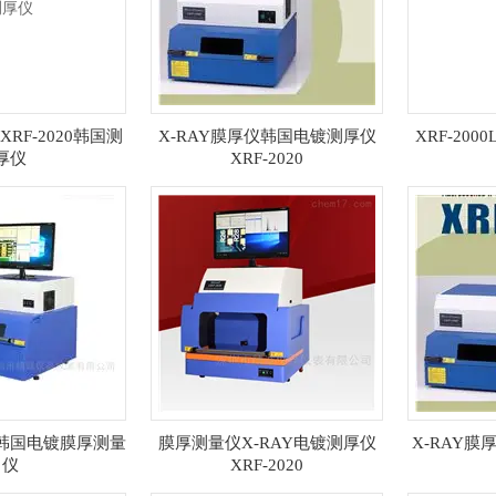
XRF-2020韩国测
X-RAY膜厚仪韩国电镀测厚仪
XRF-200
厚仪
XRF-2020
L型韩国电镀膜厚测量
膜厚测量仪X-RAY电镀测厚仪
X-RAY膜厚
仪
XRF-2020