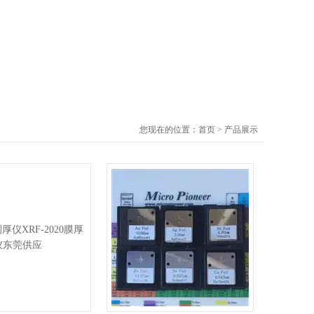
您现在的位置：
首页
>
产品展示