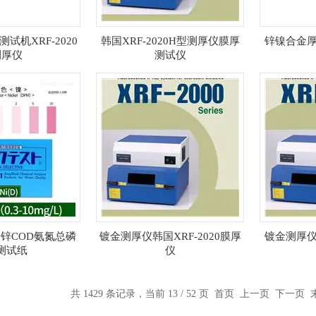
试机XRF-2020
韩国XRF-2020H型测厚仪膜厚
锌镍合金厚
测厚仪
测试仪
锌COD氨氮总磷
镀金测厚仪韩国XRF-2020膜厚
镀金测厚仪
测试纸
仪
共 1429 条记录，当前 13 / 52 页
首页
上一页
下一页